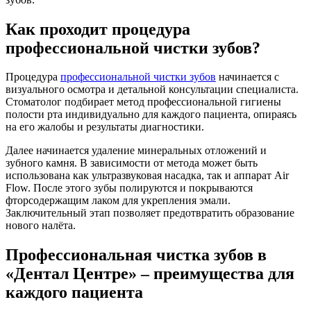
Как проходит процедура
профессиональной чистки зубов?
Процедура
профессиональной чистки зубов
начинается с
визуального осмотра и детальной консультации специалиста.
Стоматолог подбирает метод профессиональной гигиены
полости рта индивидуально для каждого пациента, опираясь
на его жалобы и результаты диагностики.
Далее начинается удаление минеральных отложений и
зубного камня. В зависимости от метода может быть
использована как ультразвуковая насадка, так и аппарат Air
Flow. После этого зубы полируются и покрываются
фторсодержащим лаком для укрепления эмали.
Заключительный этап позволяет предотвратить образование
нового налёта.
Профессиональная чистка зубов в
«Дентал Центре» – преимущества для
каждого пациента