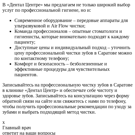
В «Дентал Центре» мы предлагаем не только широкий выбор
услуг по профессиональной гигиене, но и:
Современное оборудование – передовые аппараты для
ультразвуковой и Air Flow чистки;
Команда профессионалов – опытные стоматологи и
гигиенисты, которые внимательно подходят к каждому
пациенту;
Доступные цены и индивидуальный подход – уточнить
цену профессиональной чистки зубов в Саратове можно
по контактному телефону;
Комфорт и безопасность – безболезненные и
эффективные процедуры для чувствительных
пациентов.
Записывайтесь на профессиональную чистку зубов в Саратове
в клинике «Дентал Центр» и обеспечьте себе чистоту и
здоровье зубов. Записывайтесь на консультацию через форму
обратной связи на сайте или свяжитесь с нами по телефону,
чтобы получить профессиональные рекомендации по уходу за
зубами и выбрать подходящий метод чистки.
x
Главный врач
ответит на ваши вопросы