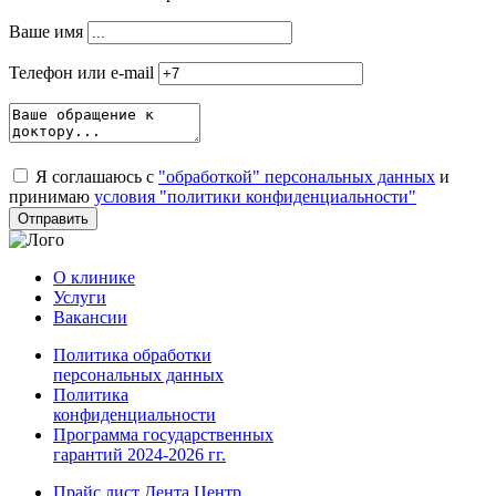
Ваше имя
Телефон или e-mail
Я соглашаюсь с
"обработкой" персональных данных
и
принимаю
условия "политики конфиденциальности"
О клинике
Услуги
Вакансии
Политика обработки
персональных данных
Политика
конфиденциальности
Программа государственных
гарантий 2024-2026 гг.
Прайс лист Дента Центр