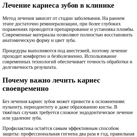
Лечение кариеса зубов в клинике
Метод лечения зависит от стадии заболевания. На раннем
этапе достаточно реминерализации, при более глубоких
поражениях проводится препарирование и установка пломбы.
Современные материалы позволяют полностью восстановить
анатомическую форму и цвет зуба.
Процедуры выполняются под анестезией, поэтому лечение
проходит комфортно и безболезненно. Использование
современных технологий обеспечивает точность обработки и
долговечность результата.
Почему важно лечить кариес
своевременно
Без лечения кариес зубов может привести к осложнениям:
пульпиту, периодонтиту и даже образованию кисты. В
тяжёлых случаях требуется сложное эндодонтическое лечение
или удаление зуба.
Профилактика остаётся самым эффективным способом
защиты: профессиональная гигиена два раза в год, правильная