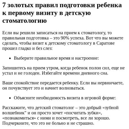
7 золотых правил подготовки ребенка
к первому визиту в детскую
стоматологию
Если вы решили записаться на прием к стоматологу, то
правильная подготовка – это 90% успеха. Вот что вы можете
сделать, чтобы визит к детскому стоматологу в Саратове
прошел гладко и без слез:
Выберите правильное время и настроение:
Запишитесь на прием утром, когда ребенок полон сил, еще не
устал и не голоден. Избегайте времени дневного сна.
Ваше спокойствие передается ребенку. Если вы нервничаете,
он почувствует это и начнет волноваться.
Объясните необходимость визита в игровой форме:
Расскажите, что детский стоматолог – это добрый «зубной
волшебник" и он просто хочет «посчитать зубки»,
«познакомиться» с ними и посмотреть, все ли хорошо.
Подчеркните, что это не больно и не страшно.