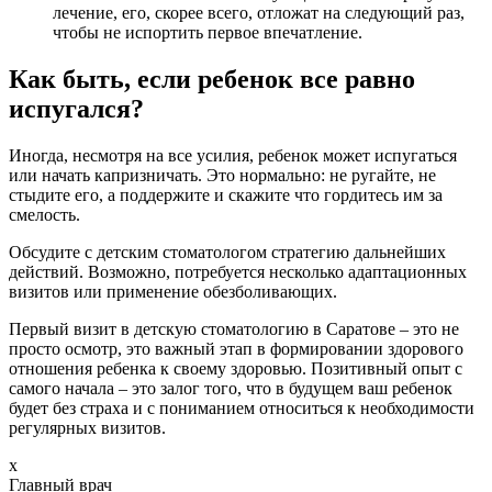
лечение, его, скорее всего, отложат на следующий раз,
чтобы не испортить первое впечатление.
Как быть, если ребенок все равно
испугался?
Иногда, несмотря на все усилия, ребенок может испугаться
или начать капризничать. Это нормально: не ругайте, не
стыдите его, а поддержите и скажите что гордитесь им за
смелость.
Обсудите с детским стоматологом стратегию дальнейших
действий. Возможно, потребуется несколько адаптационных
визитов или применение обезболивающих.
Первый визит в детскую стоматологию в Саратове – это не
просто осмотр, это важный этап в формировании здорового
отношения ребенка к своему здоровью. Позитивный опыт с
самого начала – это залог того, что в будущем ваш ребенок
будет без страха и с пониманием относиться к необходимости
регулярных визитов.
x
Главный врач