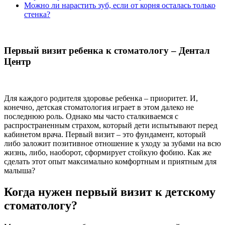
Можно ли нарастить зуб, если от корня осталась только
стенка?
Первый визит ребенка к стоматологу – Дентал
Центр
Для каждого родителя здоровье ребенка – приоритет. И,
конечно, детская стоматология играет в этом далеко не
последнюю роль. Однако мы часто сталкиваемся с
распространенным страхом, который дети испытывают перед
кабинетом врача. Первый визит – это фундамент, который
либо заложит позитивное отношение к уходу за зубами на всю
жизнь, либо, наоборот, сформирует стойкую фобию. Как же
сделать этот опыт максимально комфортным и приятным для
малыша?
Когда нужен первый визит к детскому
стоматологу?