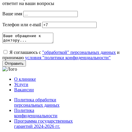
ответит на ваши вопросы
Ваше имя
Телефон или e-mail
Я соглашаюсь с
"обработкой" персональных данных
и
принимаю
условия "политики конфиденциальности"
О клинике
Услуги
Вакансии
Политика обработки
персональных данных
Политика
конфиденциальности
Программа государственных
гарантий 2024-2026 гг.