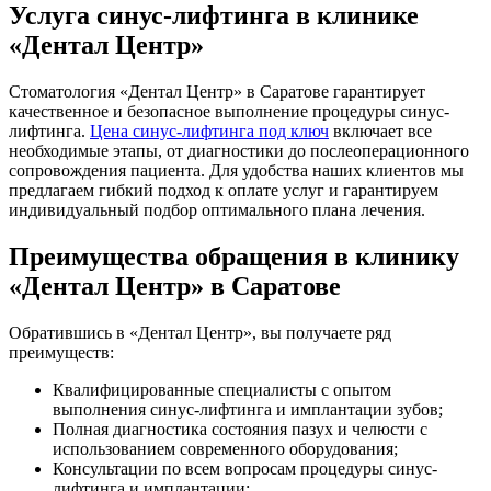
Услуга синус-лифтинга в клинике
«Дентал Центр»
Стоматология «Дентал Центр» в Саратове гарантирует
качественное и безопасное выполнение процедуры синус-
лифтинга.
Цена синус-лифтинга под ключ
включает все
необходимые этапы, от диагностики до послеоперационного
сопровождения пациента. Для удобства наших клиентов мы
предлагаем гибкий подход к оплате услуг и гарантируем
индивидуальный подбор оптимального плана лечения.
Преимущества обращения в клинику
«Дентал Центр» в Саратове
Обратившись в «Дентал Центр», вы получаете ряд
преимуществ:
Квалифицированные специалисты с опытом
выполнения синус-лифтинга и имплантации зубов;
Полная диагностика состояния пазух и челюсти с
использованием современного оборудования;
Консультации по всем вопросам процедуры синус-
лифтинга и имплантации;