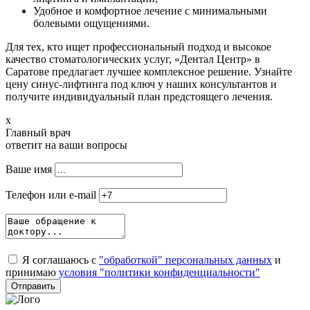
Удобное и комфортное лечение с минимальными
болевыми ощущениями.
Для тех, кто ищет профессиональный подход и высокое
качество стоматологических услуг, «Дентал Центр» в
Саратове предлагает лучшее комплексное решение. Узнайте
цену синус-лифтинга под ключ у наших консультантов и
получите индивидуальный план предстоящего лечения.
x
Главный врач
ответит на ваши вопросы
Ваше имя
Телефон или e-mail
Я соглашаюсь с
"обработкой" персональных данных
и
принимаю
условия "политики конфиденциальности"