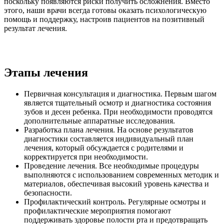
поскольку появляются риски получить осложнения. Вместо
этого, наши врачи всегда готовы оказать психологическую
помощь и поддержку, настроив пациентов на позитивный
результат лечения.
Этапы лечения
Первичная консультация и диагностика. Первым шагом
является тщательный осмотр и диагностика состояния
зубов и десен ребенка. При необходимости проводятся
дополнительные аппаратные исследования.
Разработка плана лечения. На основе результатов
диагностики составляется индивидуальный план
лечения, который обсуждается с родителями и
корректируется при необходимости.
Проведение лечения. Все необходимые процедуры
выполняются с использованием современных методик и
материалов, обеспечивая высокий уровень качества и
безопасности.
Профилактический контроль. Регулярные осмотры и
профилактические мероприятия помогают
поддерживать здоровье полости рта и предотвращать