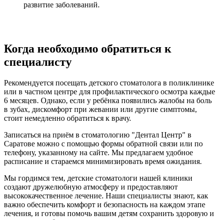
развитие заболеваний.
Когда необходимо обратиться к
специалисту
Рекомендуется посещать детского стоматолога в поликлинике
или в частном центре для профилактического осмотра каждые
6 месяцев. Однако, если у ребёнка появились жалобы на боль
в зубах, дискомфорт при жевании или другие симптомы,
стоит немедленно обратиться к врачу.
Записаться на приём в стоматологию "Дентал Центр" в
Саратове можно с помощью формы обратной связи или по
телефону, указанному на сайте. Мы предлагаем удобное
расписание и стараемся минимизировать время ожидания.
Мы гордимся тем, детские стоматологи нашей клиники
создают дружелюбную атмосферу и предоставляют
высококачественное лечение. Наши специалисты знают, как
важно обеспечить комфорт и безопасность на каждом этапе
лечения, и готовы помочь вашим детям сохранить здоровую и