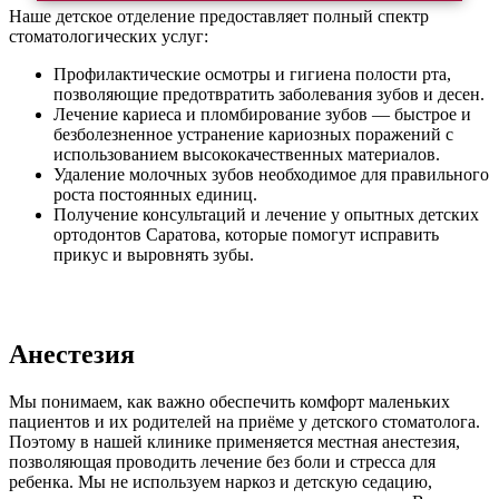
Наше детское отделение предоставляет полный спектр
стоматологических услуг:
Профилактические осмотры и гигиена полости рта,
позволяющие предотвратить заболевания зубов и десен.
Лечение кариеса и пломбирование зубов — быстрое и
безболезненное устранение кариозных поражений с
использованием высококачественных материалов.
Удаление молочных зубов необходимое для правильного
роста постоянных единиц.
Получение консультаций и лечение у опытных детских
ортодонтов Саратова, которые помогут исправить
прикус и выровнять зубы.
Анестезия
Мы понимаем, как важно обеспечить комфорт маленьких
пациентов и их родителей на приёме у детского стоматолога.
Поэтому в нашей клинике применяется местная анестезия,
позволяющая проводить лечение без боли и стресса для
ребенка. Мы не используем наркоз и детскую седацию,