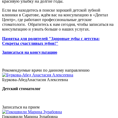
красивую улыбку на долгие годы.
Если вы находитесь в поиске хорошей детской зубной
клиники в Саратове, ждём вас на консультацию в «Дентал
Центр», где работают профессиональные детские
стоматологи. Обратитесь к нам сегодня, чтобы записаться на
консультацию и узнать больше о наших услугах.
Памятка для родителей "Здоровые зубы с детства:
Секреты счастливых зубов!"
Записаться на консультацию
Рекомендуемые врачи по данному направлению
Буркова-Абед
Анастасия Алексеевна
Детский стоматолог
Записаться на прием
Гикошвили
Марина Зурабовна