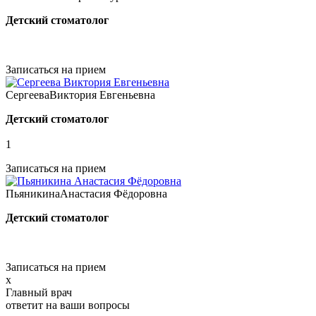
Детский стоматолог
Записаться на прием
Сергеева
Виктория Евгеньевна
Детский стоматолог
1
Записаться на прием
Пьяникина
Анастасия Фёдоровна
Детский стоматолог
Записаться на прием
x
Главный врач
ответит на ваши вопросы