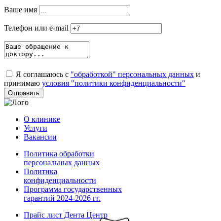
Ваше имя
Телефон или e-mail
Я соглашаюсь с
"обработкой" персональных данных
и
принимаю
условия "политики конфиденциальности"
О клинике
Услуги
Вакансии
Политика обработки
персональных данных
Политика
конфиденциальности
Программа государственных
гарантий 2024-2026 гг.
Прайс лист Дента Центр