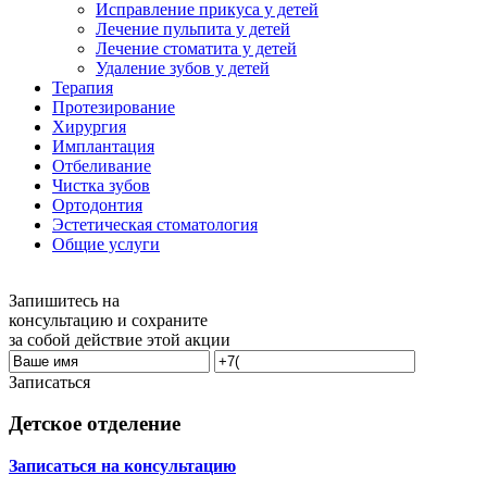
Исправление прикуса у детей
Лечение пульпита у детей
Лечение стоматита у детей
Удаление зубов у детей
Терапия
Протезирование
Хирургия
Имплантация
Отбеливание
Чистка зубов
Ортодонтия
Эстетическая стоматология
Общие услуги
Запишитесь на
консультацию и сохраните
за собой действие этой акции
Записаться
Детское отделение
Записаться на консультацию