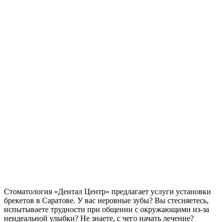
Стоматология «Дентал Центр» предлагает услуги установки
брекетов в Саратове. У вас неровные зубы? Вы стесняетесь,
испытываете трудности при общении с окружающими из-за
неидеальной улыбки? Не знаете, с чего начать лечение?