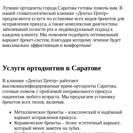
Лучшие ортодонты города Саратова готовы помочь вам. В
нашей стоматологической клинике «Дентал Центр»
предлагаются услуги по установке всех видов брекетов для
исправления прикуса, а также комплексная диагностика
заболеваний полости рта и индивидуальный подход к
каждому клиенту. Мы поможем подобрать оптимальный
вариант брекет-систем, благодаря которому лечение будет
максимально эффективным и комфортным!
Услуги ортодонтии в Саратове
В клинике «Дентал Центр» работают
высококвалифицированные врачи-ортодонты Саратова,
готовые помочь с проблемой неправильного прикуса
пациентам любого возраста. Мы предлагаем установку
брекетов всех типов, включая:
Металлические брекеты – классический и надёжный
вариант исправления прикуса.
Керамические брекеты – более эстетичный вариант,
который менее заметен на зубах.