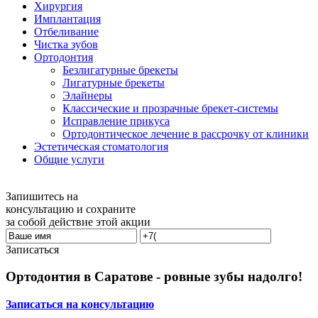
Хирургия
Имплантация
Отбеливание
Чистка зубов
Ортодонтия
Безлигатурные брекеты
Лигатурные брекеты
Элайнеры
Классические и прозрачные брекет-системы
Исправление прикуса
Ортодонтическое лечение в рассрочку от клиники
Эстетическая стоматология
Общие услуги
Запишитесь на
консультацию и сохраните
за собой действие этой акции
Записаться
Ортодонтия в Саратове - ровные зубы надолго!
Записаться на консультацию