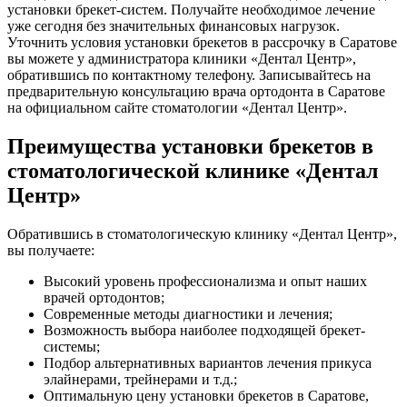
установки брекет-систем. Получайте необходимое лечение
уже сегодня без значительных финансовых нагрузок.
Уточнить условия установки брекетов в рассрочку в Саратове
вы можете у администратора клиники «Дентал Центр»,
обратившись по контактному телефону. Записывайтесь на
предварительную консультацию врача ортодонта в Саратове
на официальном сайте стоматологии «Дентал Центр».
Преимущества установки брекетов в
стоматологической клинике «Дентал
Центр»
Обратившись в стоматологическую клинику «Дентал Центр»,
вы получаете:
Высокий уровень профессионализма и опыт наших
врачей ортодонтов;
Современные методы диагностики и лечения;
Возможность выбора наиболее подходящей брекет-
системы;
Подбор альтернативных вариантов лечения прикуса
элайнерами, трейнерами и т.д.;
Оптимальную цену установки брекетов в Саратове,