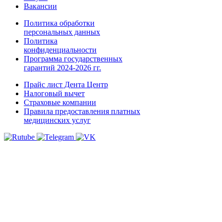
Вакансии
Политика обработки
персональных данных
Политика
конфиденциальности
Программа государственных
гарантий 2024-2026 гг.
Прайс лист Дента Центр
Налоговый вычет
Страховые компании
Правила предоставления платных
медицинских услуг