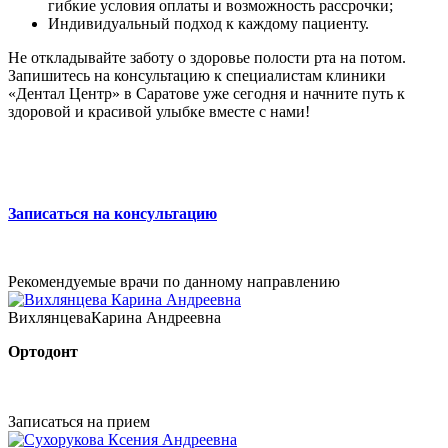
гибкие условия оплаты и возможность рассрочки;
Индивидуальный подход к каждому пациенту.
Не откладывайте заботу о здоровье полости рта на потом.
Запишитесь на консультацию к специалистам клиники
«Дентал Центр» в Саратове уже сегодня и начните путь к
здоровой и красивой улыбке вместе с нами!
Записаться на консультацию
Рекомендуемые врачи по данному направлению
Вихлянцева
Карина Андреевна
Ортодонт
Записаться на прием