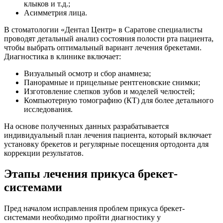
клыков и т.д.;
Асимметрия лица.
В стоматологии «Дентал Центр» в Саратове специалисты
проводят детальный анализ состояния полости рта пациента,
чтобы выбрать оптимальный вариант лечения брекетами.
Диагностика в клинике включает:
Визуальный осмотр и сбор анамнеза;
Панорамные и прицельные рентгеновские снимки;
Изготовление слепков зубов и моделей челюстей;
Компьютерную томографию (КТ) для более детального
исследования.
На основе полученных данных разрабатывается
индивидуальный план лечения пациента, который включает
установку брекетов и регулярные посещения ортодонта для
коррекции результатов.
Этапы лечения прикуса брекет-
системами
Пред началом исправления проблем прикуса брекет-
системами необходимо пройти диагностику у