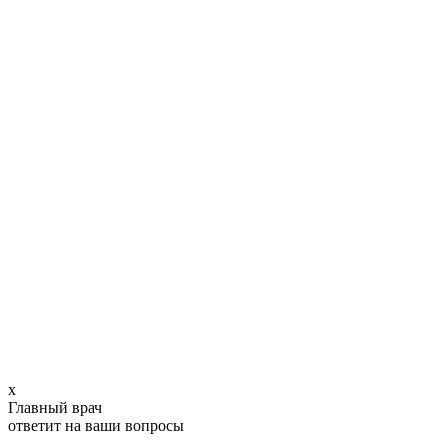
x
Главный врач
ответит на ваши вопросы