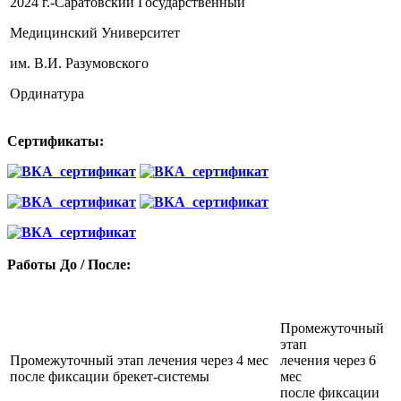
2024 г.-Саратовский Государственный
Медицинский Университет
им. В.И. Разумовского
Ординатура
Сертификаты:
Работы До / После:
Промежуточный
этап
Промежуточный этап лечения через 4 мес
лечения через 6
после фиксации брекет-системы
мес
после фиксации