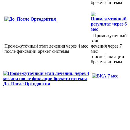
брекет-системы
Промежуточный
этап
Промежуточный этап лечения через 4 мес
лечения через 7
после фиксации брекет-системы
мес
после фиксации
брекет-системы